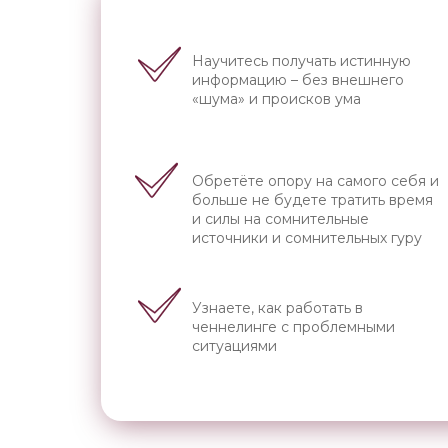
Научитесь получать истинную
информацию – без внешнего
«шума» и происков ума
Обретёте опору на самого себя и
больше не будете тратить время
и силы на сомнительные
источники и сомнительных гуру
Узнаете, как работать в
ченнелинге с проблемными
ситуациями