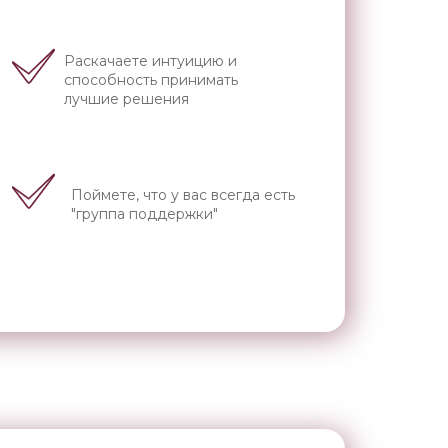
Раскачаете интуицию и
способность принимать
лучшие решения
Поймете, что у вас всегда есть
"группа поддержки"