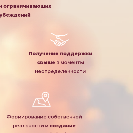
 и
ограничивающих
убеждений
Получение поддержки
свыше
в моменты
неопределенности
Формирование собственной
реальности и
создание