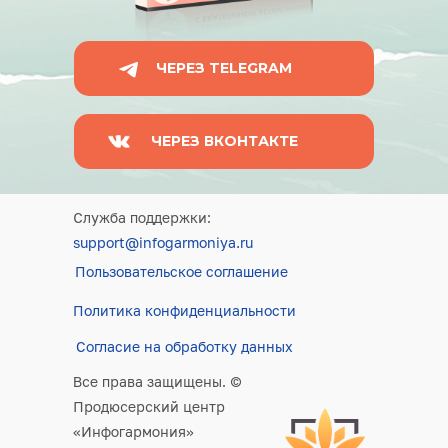
ЧЕРЕЗ TELEGRAM
ЧЕРЕЗ ВКОНТАКТЕ
Служба поддержки:
support@infogarmoniya.ru
Пользовательское соглашение
Политика конфиденциальности
Согласие на обработку данных
Все права защищены. ©
Продюсерский центр
«Инфогармония»