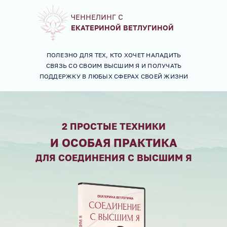
ЧЕННЕЛИНГ С
ЕКАТЕРИНОЙ ВЕТЛУГИНОЙ
ПОЛЕЗНО ДЛЯ ТЕХ, КТО ХОЧЕТ НАЛАДИТЬ
СВЯЗЬ СО СВОИМ ВЫСШИМ Я И ПОЛУЧАТЬ
ПОДДЕРЖКУ В ЛЮБЫХ СФЕРАХ СВОЕЙ ЖИЗНИ
2 ПРОСТЫЕ ТЕХНИКИ
И ОСОБАЯ ПРАКТИКА
ДЛЯ СОЕДИНЕНИЯ С ВЫСШИМ Я