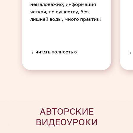
немаловажно, информация
четкая, по существу, без
лишней воды, много практик!
⋮ ЧИТАТЬ ПОЛНОСТЬЮ
⋮
АВТОРСКИЕ
ВИДЕОУРОКИ