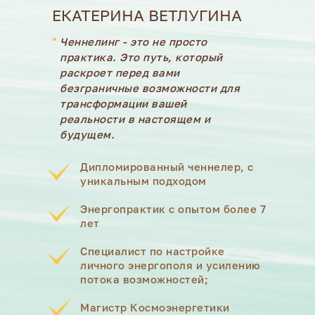
ЕКАТЕРИНА ВЕТЛУГИНА
"
Ченнелинг - это не просто
практика. Это путь, который
раскроет перед вами
безграничные возможности для
трансформации вашей
реальности в настоящем и
будущем.
Дипломированный ченнелер, с
уникальным подходом
Энергопрактик с опытом более 7
лет
Специалист по настройке
личного энергополя и усилению
потока возможностей;
Магистр Космоэнергетики