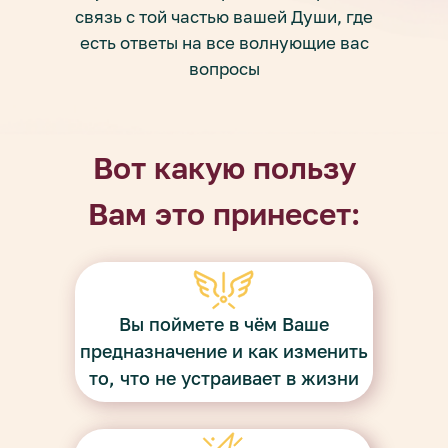
связь с той частью вашей Души, где
есть ответы на все волнующие вас
вопросы
Вот какую пользу
Вам это принесет:
Вы поймете в чём Ваше
предназначение и как изменить
то, что не устраивает в жизни