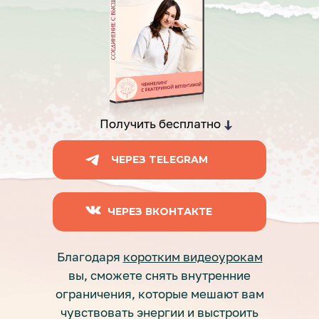
Получить бесплатно
ЧЕРЕЗ TELEGRAM
ЧЕРЕЗ ВКОНТАКТЕ
Благодаря
коротким видеоурокам
вы, сможете снять внутренние
ограничения, которые мешают вам
чувствовать энергии и выстроить