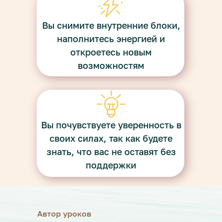
Вы снимите внутренние блоки,
наполнитесь энергией и
откроетесь новым
возможностям
Вы почувствуете уверенность в
своих силах, так как будете
знать, что вас не оставят без
поддержки
Автор уроков