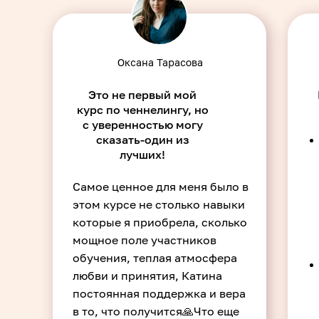
Оксана Тарасова
Это не первый мой
курс по ченнелингу, но
с уверенностью могу
сказать-один из
лучших!
Самое ценное для меня было в
этом курсе не столько навыки
которые я приобрела, сколько
мощное поле участников
обучения, теплая атмосфера
любви и принятия, Катина
постоянная поддержка и вера
в то, что получится🙏Что еще