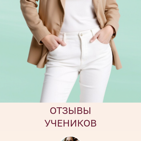
ОТЗЫВЫ
УЧЕНИКОВ