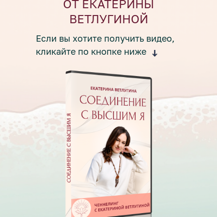
ОТ ЕКАТЕРИНЫ
ВЕТЛУГИНОЙ
Если вы хотите получить видео,
кликайте по кнопке ниже