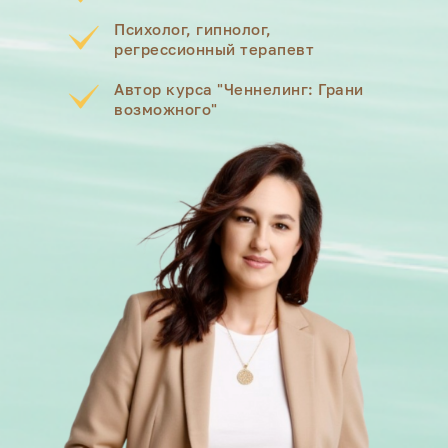
Психолог, гипнолог,
регрессионный терапевт
Автор курса "Ченнелинг: Грани
возможного"