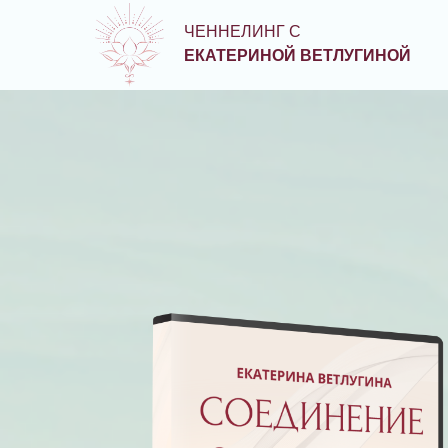
ЧЕННЕЛИНГ С
ЕКАТЕРИНОЙ ВЕТЛУГИНОЙ