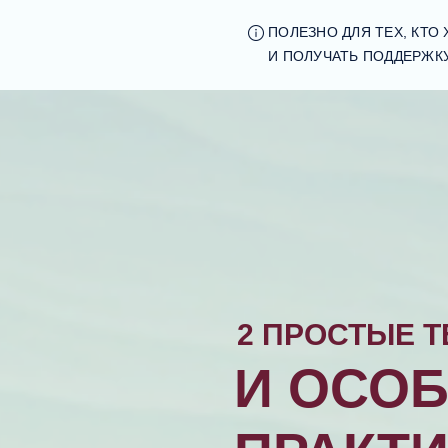
ПОЛЕЗНО ДЛЯ ТЕХ, КТО
И ПОЛУЧАТЬ ПОДДЕРЖК
2 ПРОСТЫЕ 
И ОСО