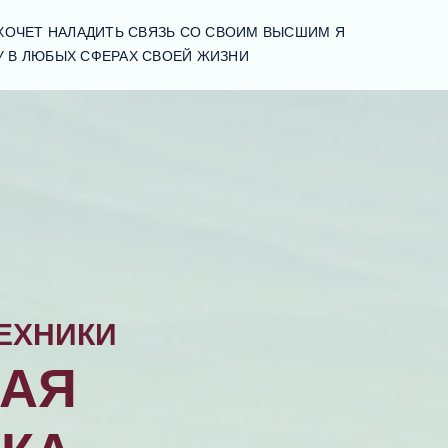
 ХОЧЕТ НАЛАДИТЬ СВЯЗЬ СО СВОИМ ВЫСШИМ Я
У В ЛЮБЫХ СФЕРАХ СВОЕЙ ЖИЗНИ
ТЕХНИКИ
БАЯ