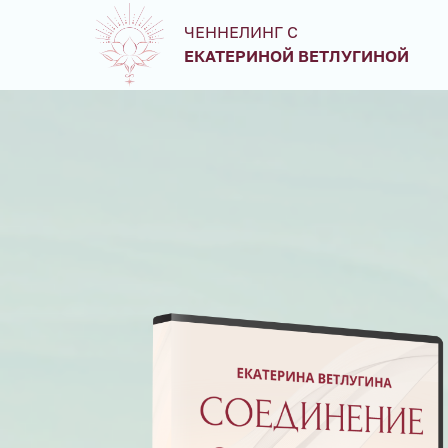
ЧЕННЕЛИНГ С
ЕКАТЕРИНОЙ ВЕТЛУГИНОЙ