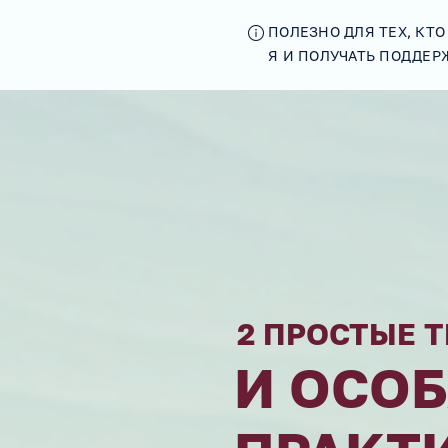
ПОЛЕЗНО ДЛЯ ТЕХ, КТ
Я И ПОЛУЧАТЬ ПОДДЕР
2 ПРОСТЫЕ 
И ОСО