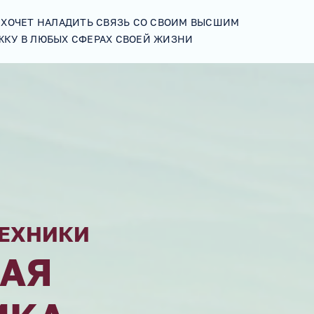
О ХОЧЕТ НАЛАДИТЬ СВЯЗЬ СО СВОИМ ВЫСШИМ
ЖКУ В ЛЮБЫХ СФЕРАХ СВОЕЙ ЖИЗНИ
ТЕХНИКИ
БАЯ