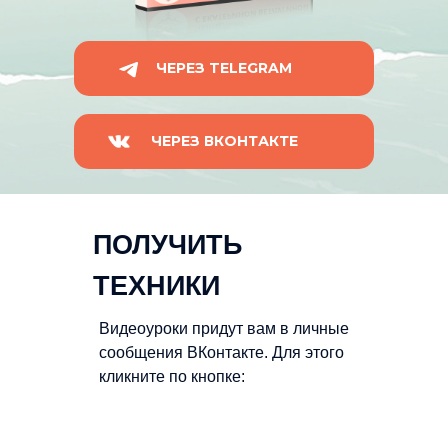
ЧЕРЕЗ TELEGRAM
ЧЕРЕЗ ВКОНТАКТЕ
ПОЛУЧИТЬ
ТЕХНИКИ
Видеоуроки придут вам в личные
сообщения ВКонтакте. Для этого
кликните по кнопке: