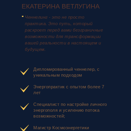
ЕКАТЕРИНА ВЕТЛУГИНА
"
Ченнелинг - это не просто
практика. Это путь, который
раскроет перед вами безграничные
возможности для трансформации
вашей реальности в настоящем и
будущем.
Дипломированный ченнелер, с
уникальным подходом
Энергопрактик с опытом более 7
лет
Специалист по настройке личного
энергополя и усилению потока
возможностей;
Магистр Космоэнергетики