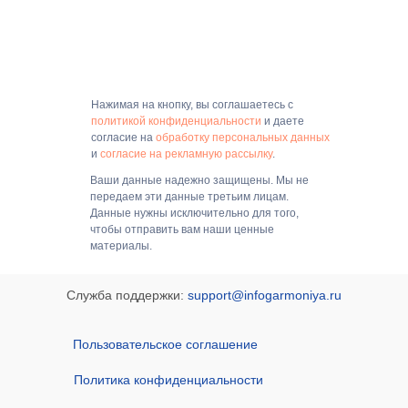
Нажимая на кнопку, вы соглашаетесь с
политикой конфиденциальности
и даете
согласие на
обработку персональных данных
и
согласие на рекламную рассылку
.
Ваши данные надежно защищены. Мы не
передаем эти данные третьим лицам.
Данные нужны исключительно для того,
чтобы отправить вам наши ценные
материалы.
Служба поддержки:
support@infogarmoniya.ru
Пользовательское соглашение
Политика конфиденциальности