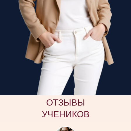
ОТЗЫВЫ
УЧЕНИКОВ