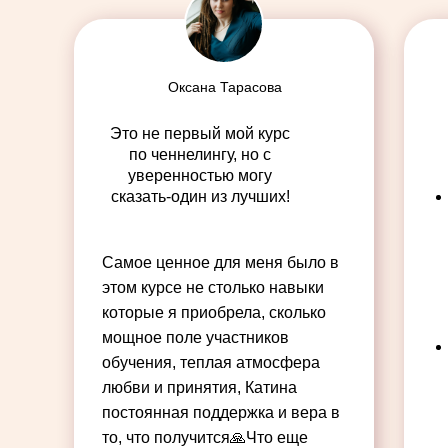
Оксана Тарасова
Это не первый мой курс
по ченнелингу, но с
уверенностью могу
сказать-один из лучших!
Самое ценное для меня было в
этом курсе не столько навыки
которые я приобрела, сколько
мощное поле участников
обучения, теплая атмосфера
любви и принятия, Катина
постоянная поддержка и вера в
то, что получится🙏Что еще