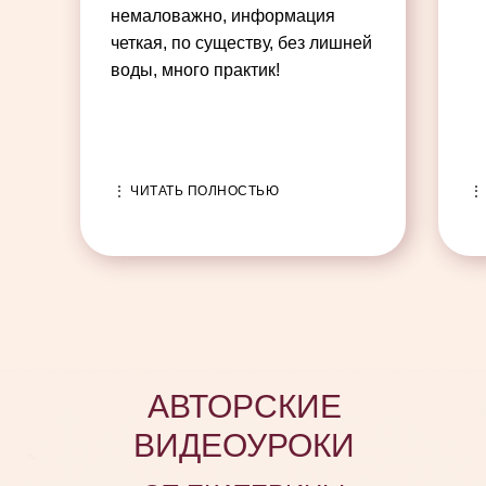
немаловажно, информация
четкая, по существу, без лишней
воды, много практик!
⋮ ЧИТАТЬ ПОЛНОСТЬЮ
⋮
АВТОРСКИЕ
ВИДЕОУРОКИ