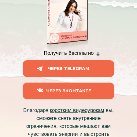
Получить бесплатно
ЧЕРЕЗ TELEGRAM
ЧЕРЕЗ ВКОНТАКТЕ
Благодаря
коротким видеоурокам
вы,
сможете снять внутренние
ограничения, которые мешают вам
чувствовать энергии и выстроить