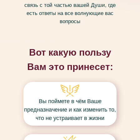
связь с той частью вашей Души, где
есть ответы на все волнующие вас
вопросы
Вот какую пользу
Вам это принесет:
Вы поймете в чём Ваше
предназначение и как изменить то,
что не устраивает в жизни