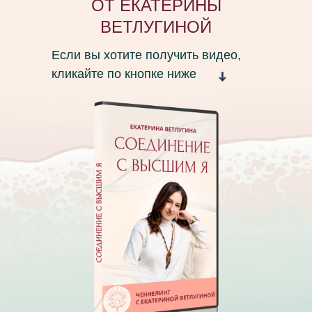
ОТ ЕКАТЕРИНЫ
ВЕТЛУГИНОЙ
Если вы хотите получить видео,
кликайте по кнопке ниже