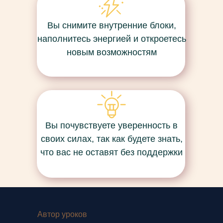
Вы снимите внутренние блоки,
наполнитесь энергией и откроетесь
новым возможностям
Вы почувствуете уверенность в
своих силах, так как будете знать,
что вас не оставят без поддержки
Автор уроков