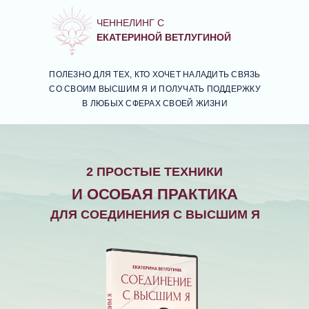
ЧЕННЕЛИНГ С
ЕКАТЕРИНОЙ ВЕТЛУГИНОЙ
ПОЛЕЗНО ДЛЯ ТЕХ, КТО ХОЧЕТ НАЛАДИТЬ СВЯЗЬ
СО СВОИМ ВЫСШИМ Я И ПОЛУЧАТЬ ПОДДЕРЖКУ
В ЛЮБЫХ СФЕРАХ СВОЕЙ ЖИЗНИ
2 ПРОСТЫЕ ТЕХНИКИ
И ОСОБАЯ ПРАКТИКА
ДЛЯ СОЕДИНЕНИЯ С ВЫСШИМ Я